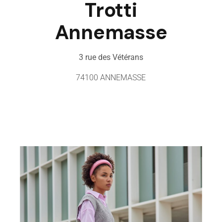
Trotti
Annemasse
3 rue des Vétérans
74100 ANNEMASSE