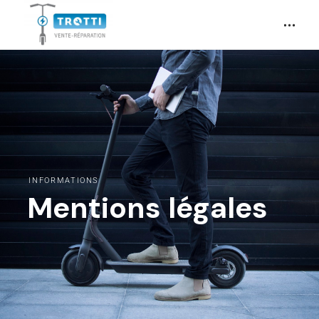
INFORMATIONS
Mentions légales