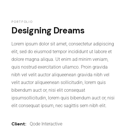
PORTFOLIO
Designing Dreams
Lorem ipsum dolor sit amet, consectetur adipiscing
elit, sed do eiusmod tempor incididunt ut labore et
dolore magna aliqua. Ut enim ad minim veniam,
quis nostrud exercitation ullamco. Proin gravida
nibh vel velit auctor aliqueenean gravida nibh vel
velit auctor aliqueenean sollicitudin, lorem quis
bibendum auct or, nisi elit consequat
ipsumsollicitudin, lorem quis bibendum auct or, nisi
elit consequat ipsum, nec sagittis sem nibh elit.
Client:
Qode Interactive