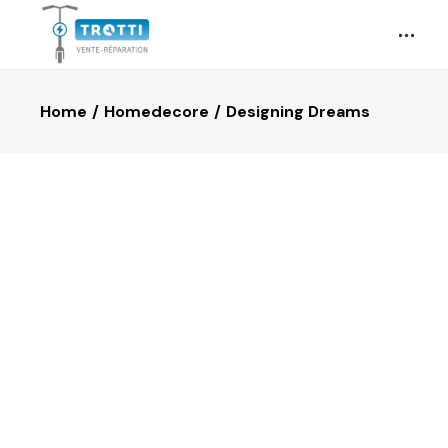
Home
Homedecore
Designing Dreams