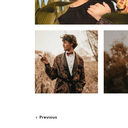
Previous