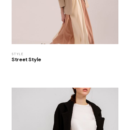
STYLE
Street Style