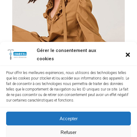
Gérer le consentement aux
cookies
Pour offrir les meilleures expériences, nous utilisons des technologies telles
que les cookies pour stocker et/ou accéder aux informations des appareils. Le
fait de consentir à ces technologies nous permettra de traiter des données
telles que le comportement de navigation ou les ID uniques sur ce site. Le fait
de ne pas consentir ou de retirer son consentement peut avoir un effet négatif
sur certaines caractéristiques et fonctions.
STYLE
Lovely Items
Accepter
Refuser