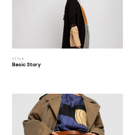
STYLE
Basic Story