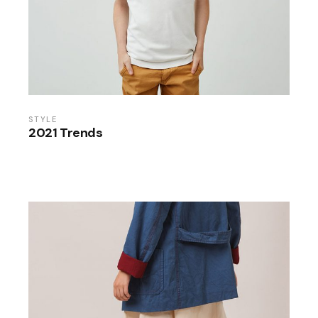
STYLE
2021 Trends