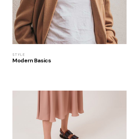
STYLE
Modern Basics