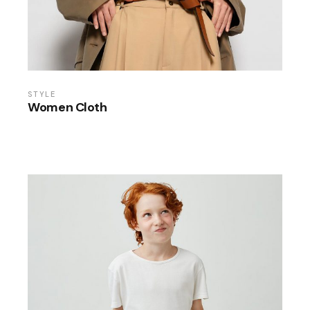
STYLE
Women Cloth