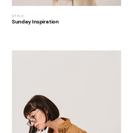
STYLE
Sunday Inspiration