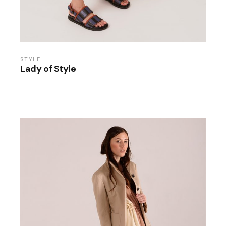
STYLE
Lady of Style