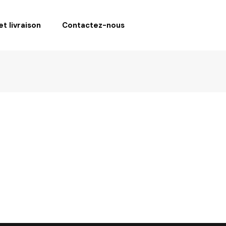
t livraison
Contactez-nous