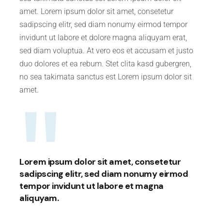
amet. Lorem ipsum dolor sit amet, consetetur
sadipscing elitr, sed diam nonumy eirmod tempor
invidunt ut labore et dolore magna aliquyam erat,
sed diam voluptua. At vero eos et accusam et justo
duo dolores et ea rebum. Stet clita kasd gubergren,
no sea takimata sanctus est Lorem ipsum dolor sit
amet.
Lorem ipsum dolor sit amet, consetetur
sadipscing elitr, sed diam nonumy eirmod
tempor invidunt ut labore et magna
aliquyam.