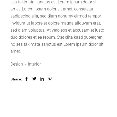
sea takimata sanctus est Lorem ipsum dolor sit
amet. Lorem ipsum dolor sit amet, consetetur
sadipscing elitr, sed diam nonumy eirmod tempor
invidunt ut labore et dolore magna aliquyam erat,
sed diam voluptua. At vero eos et accusam et justo
duo dolores et ea rebum. Stet clita kasd gubergren,
no sea takimata sanctus est Lorem ipsum dolor sit
amet.
Design
Interior
Share: