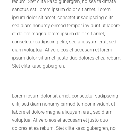
rebum. Stet clita kasd gubergren, no sea takimata
sanctus est Lorem ipsum dolor sit amet. Lorem
ipsum dolor sit amet, consetetur sadipscing elitr,
sed diam nonumy eirmod tempor invidunt ut labore
et dolore magna lorem ipsum dolor sit amet,
consetetur sadipscing elitr, sed aliquyam erat, sed
diam voluptua. At vero eos et accusam et lorem
ipsum dolor sit amet. justo duo dolores et ea rebum.
Stet clita kasd gubergren.
Lorem ipsum dolor sit amet, consetetur sadipscing
elitr, sed diam nonumy eirmod tempor invidunt ut
labore et dolore magna aliquyam erat, sed diam
voluptua. At vero eos et accusam et justo duo
dolores et ea rebum. Stet clita kasd gubergren, no