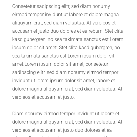
Consetetur sadipscing elitr, sed diam nonumy
eirmod tempor invidunt ut labore et dolore magna
aliquyam erat, sed diam voluptua. At vero eos et
accusam et justo duo dolores et ea rebum. Stet clita
kasd gubergren, no sea takimata sanctus est Lorem
ipsum dolor sit amet. Stet clita kasd gubergren, no
sea takimata sanctus est Lorem ipsum dolor sit
amet.Lorem ipsum dolor sit amet, consetetur
sadipscing elitr, sed diam nonumy eirmod tempor
invidunt ut lorem ipsum dolor sit amet, labore et
dolore magna aliquyam erat, sed diam voluptua. At
vero eos et accusam et justo.
Diam nonumy eirmod tempor invidunt ut labore et
dolore magna aliquyam erat, sed diam voluptua. At
vero eos et accusam et justo duo dolores et ea