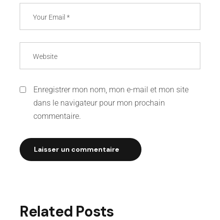
Enregistrer mon nom, mon e-mail et mon site
dans le navigateur pour mon prochain
commentaire.
Laisser un commentaire
Related Posts