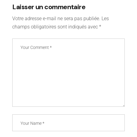
Laisser un commentaire
Votre adresse e-mail ne sera pas publiée.
Les
champs obligatoires sont indiqués avec
*