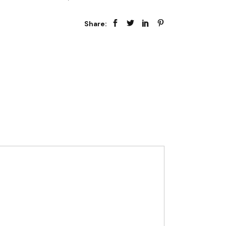
Share: