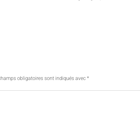
champs obligatoires sont indiqués avec
*