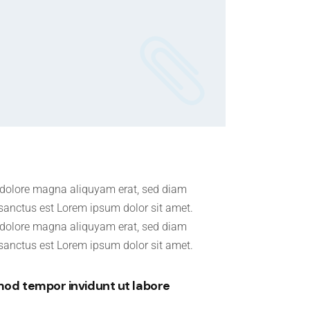
t dolore magna aliquyam erat, sed diam
 sanctus est Lorem ipsum dolor sit amet.
t dolore magna aliquyam erat, sed diam
 sanctus est Lorem ipsum dolor sit amet.
mod tempor invidunt ut labore