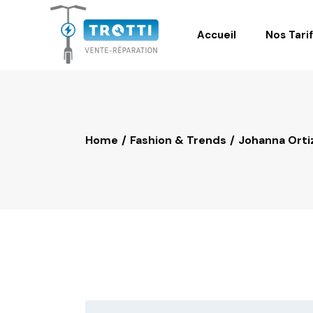
Accueil
Nos Tari
Home
Fashion & Trends
Johanna Ortiz