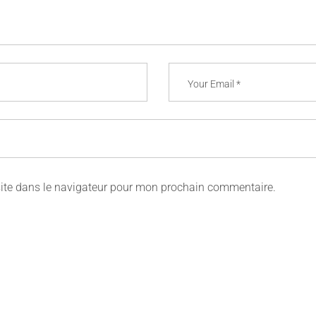
ite dans le navigateur pour mon prochain commentaire.