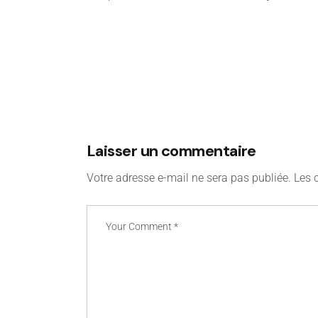
Laisser un commentaire
Votre adresse e-mail ne sera pas publiée.
Les 