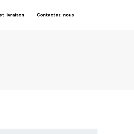
t livraison
Contactez-nous