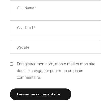
Enregistrer mon nom, mon e-mail et mon site
dans le navigateur pour mon prochain
commentaire.
Laisser un commentaire