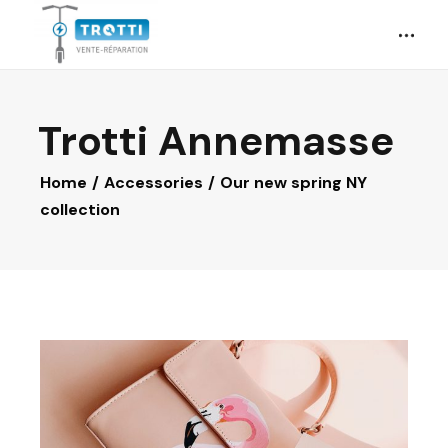
Trotti Annemasse
Home
Accessories
Our new spring NY
collection