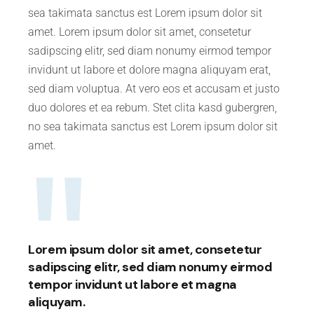
sea takimata sanctus est Lorem ipsum dolor sit
amet. Lorem ipsum dolor sit amet, consetetur
sadipscing elitr, sed diam nonumy eirmod tempor
invidunt ut labore et dolore magna aliquyam erat,
sed diam voluptua. At vero eos et accusam et justo
duo dolores et ea rebum. Stet clita kasd gubergren,
no sea takimata sanctus est Lorem ipsum dolor sit
amet.
Lorem ipsum dolor sit amet, consetetur
sadipscing elitr, sed diam nonumy eirmod
tempor invidunt ut labore et magna
aliquyam.