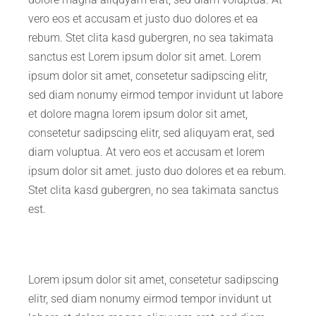
vero eos et accusam et justo duo dolores et ea
rebum. Stet clita kasd gubergren, no sea takimata
sanctus est Lorem ipsum dolor sit amet. Lorem
ipsum dolor sit amet, consetetur sadipscing elitr,
sed diam nonumy eirmod tempor invidunt ut labore
et dolore magna lorem ipsum dolor sit amet,
consetetur sadipscing elitr, sed aliquyam erat, sed
diam voluptua. At vero eos et accusam et lorem
ipsum dolor sit amet. justo duo dolores et ea rebum.
Stet clita kasd gubergren, no sea takimata sanctus
est.
Lorem ipsum dolor sit amet, consetetur sadipscing
elitr, sed diam nonumy eirmod tempor invidunt ut