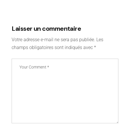
Laisser un commentaire
Votre adresse e-mail ne sera pas publiée.
Les
champs obligatoires sont indiqués avec
*