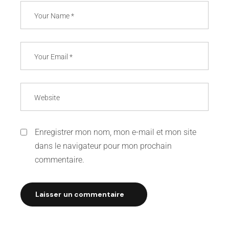
Enregistrer mon nom, mon e-mail et mon site
dans le navigateur pour mon prochain
commentaire.
Laisser un commentaire