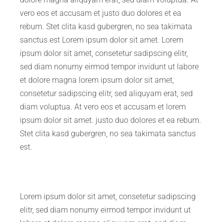
vero eos et accusam et justo duo dolores et ea
rebum. Stet clita kasd gubergren, no sea takimata
sanctus est Lorem ipsum dolor sit amet. Lorem
ipsum dolor sit amet, consetetur sadipscing elitr,
sed diam nonumy eirmod tempor invidunt ut labore
et dolore magna lorem ipsum dolor sit amet,
consetetur sadipscing elitr, sed aliquyam erat, sed
diam voluptua. At vero eos et accusam et lorem
ipsum dolor sit amet. justo duo dolores et ea rebum.
Stet clita kasd gubergren, no sea takimata sanctus
est.
Lorem ipsum dolor sit amet, consetetur sadipscing
elitr, sed diam nonumy eirmod tempor invidunt ut