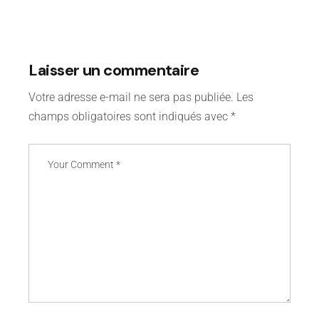
Laisser un commentaire
Votre adresse e-mail ne sera pas publiée.
Les
champs obligatoires sont indiqués avec
*