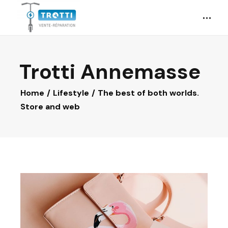
Trotti Annemasse
Home
Lifestyle
The best of both worlds.
Store and web