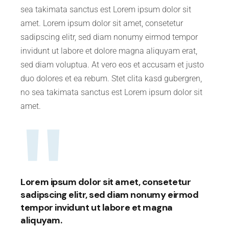
sea takimata sanctus est Lorem ipsum dolor sit
amet. Lorem ipsum dolor sit amet, consetetur
sadipscing elitr, sed diam nonumy eirmod tempor
invidunt ut labore et dolore magna aliquyam erat,
sed diam voluptua. At vero eos et accusam et justo
duo dolores et ea rebum. Stet clita kasd gubergren,
no sea takimata sanctus est Lorem ipsum dolor sit
amet.
Lorem ipsum dolor sit amet, consetetur
sadipscing elitr, sed diam nonumy eirmod
tempor invidunt ut labore et magna
aliquyam.