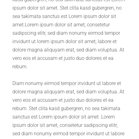
ipsum dolor sit amet. Stet clita kasd gubergren, no
sea takimata sanctus est Lorem ipsum dolor sit
amet.Lorem ipsum dolor sit amet, consetetur
sadipscing elitr, sed diam nonumy eirmod tempor
invidunt ut lorem ipsum dolor sit amet, labore et
dolore magna aliquyam erat, sed diam voluptua. At
vero eos et accusam et justo duo dolores et ea
rebum.
Diam nonumy eirmod tempor invidunt ut labore et
dolore magna aliquyam erat, sed diam voluptua. At
vero eos et accusam et justo duo dolores et ea
rebum. Stet clita kasd gubergren, no sea takimata
sanctus est Lorem ipsum dolor sit amet. Lorem
ipsum dolor sit amet, consetetur sadipscing elitr,
sed diam nonumy eirmod tempor invidunt ut labore