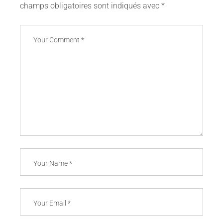
champs obligatoires sont indiqués avec
*