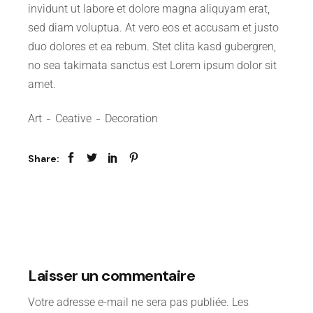
invidunt ut labore et dolore magna aliquyam erat,
sed diam voluptua. At vero eos et accusam et justo
duo dolores et ea rebum. Stet clita kasd gubergren,
no sea takimata sanctus est Lorem ipsum dolor sit
amet.
Art
Ceative
Decoration
Share:
Laisser un commentaire
Votre adresse e-mail ne sera pas publiée.
Les