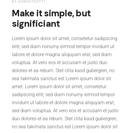
BY
ADMINTROTTI
Make it simple, but
significiant
Lorem ipsum dolor sit amet, consetetur sadipscing
elitr, sed diam nonumy eirmod tempor invidunt ut
labore et dolore magna aliquyam erat, sed diam
voluptua. At vero eos et accusam et justo duo
dolores et ea rebum. Stet clita kasd gubergren, no
sea takimata sanctus est Lorem ipsum dolor sit
amet. Lorem ipsum dolor sit amet, consetetur
sadipscing elitr, sed diam nonumy eirmod tempor
invidunt ut labore et dolore magna aliquyam erat,
sed diam voluptua. At vero eos et accusam et justo
duo dolores et ea rebum. Stet clita kasd gubergren,
no sea takimata sanctus est Lorem ipsum dolor sit