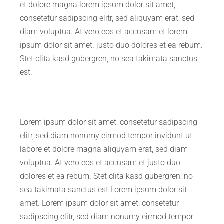
et dolore magna lorem ipsum dolor sit amet,
consetetur sadipscing elitr, sed aliquyam erat, sed
diam voluptua. At vero eos et accusam et lorem
ipsum dolor sit amet. justo duo dolores et ea rebum.
Stet clita kasd gubergren, no sea takimata sanctus
est.
Lorem ipsum dolor sit amet, consetetur sadipscing
elitr, sed diam nonumy eirmod tempor invidunt ut
labore et dolore magna aliquyam erat, sed diam
voluptua. At vero eos et accusam et justo duo
dolores et ea rebum. Stet clita kasd gubergren, no
sea takimata sanctus est Lorem ipsum dolor sit
amet. Lorem ipsum dolor sit amet, consetetur
sadipscing elitr, sed diam nonumy eirmod tempor