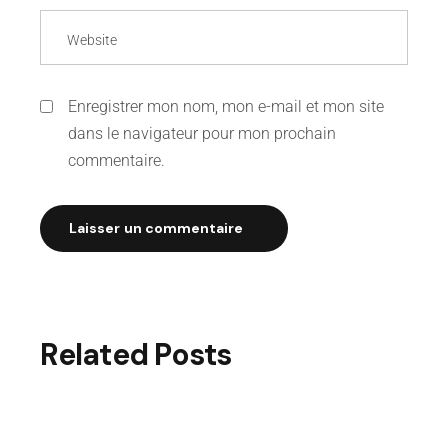
Enregistrer mon nom, mon e-mail et mon site
dans le navigateur pour mon prochain
commentaire.
Laisser un commentaire
Related Posts
FASHION