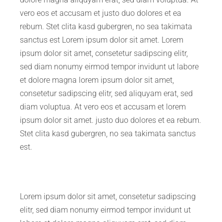
vero eos et accusam et justo duo dolores et ea
rebum. Stet clita kasd gubergren, no sea takimata
sanctus est Lorem ipsum dolor sit amet. Lorem
ipsum dolor sit amet, consetetur sadipscing elitr,
sed diam nonumy eirmod tempor invidunt ut labore
et dolore magna lorem ipsum dolor sit amet,
consetetur sadipscing elitr, sed aliquyam erat, sed
diam voluptua. At vero eos et accusam et lorem
ipsum dolor sit amet. justo duo dolores et ea rebum.
Stet clita kasd gubergren, no sea takimata sanctus
est.
Lorem ipsum dolor sit amet, consetetur sadipscing
elitr, sed diam nonumy eirmod tempor invidunt ut