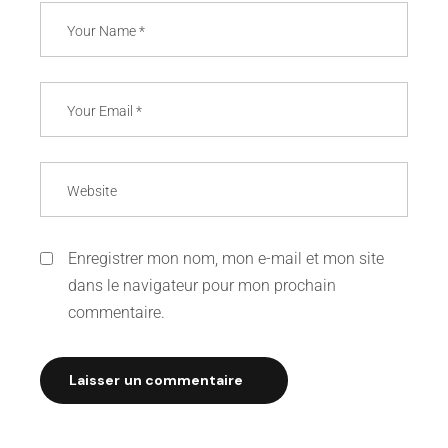
Enregistrer mon nom, mon e-mail et mon site
dans le navigateur pour mon prochain
commentaire.
Laisser un commentaire