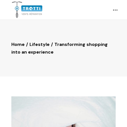
Home
Lifestyle
Transforming shopping
into an experience