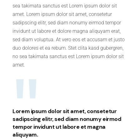
sea takimata sanctus est Lorem ipsum dolor sit
amet. Lorem ipsum dolor sit amet, consetetur
sadipscing elitr, sed diam nonumy eirmod tempor
invidunt ut labore et dolore magna aliquyam erat,
sed diam voluptua. At vero eos et accusam et justo
duo dolores et ea rebum. Stet clita kasd gubergren,
no sea takimata sanctus est Lorem ipsum dolor sit
amet.
Lorem ipsum dolor sit amet, consetetur
sadipscing elitr, sed diam nonumy eirmod
tempor invidunt ut labore et magna
aliquyam.