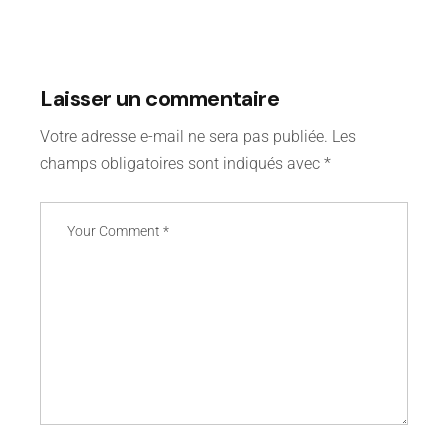
Laisser un commentaire
Votre adresse e-mail ne sera pas publiée.
Les
champs obligatoires sont indiqués avec
*